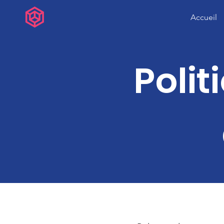
Accueil
Polit